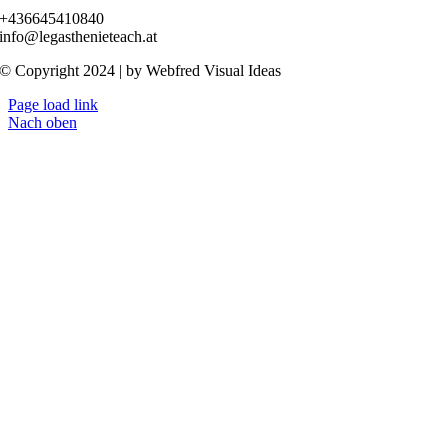
+436645410840
info@legasthenieteach.at
© Copyright 2024 | by Webfred Visual Ideas
Page load link
Nach oben