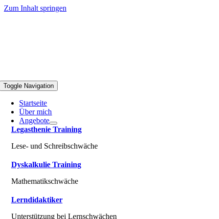
Zum Inhalt springen
Toggle Navigation
Startseite
Über mich
Angebote
Legasthenie Training
Lese- und Schreibschwäche
Dyskalkulie Training
Mathematikschwäche
Lerndidaktiker
Unterstützung bei Lernschwächen